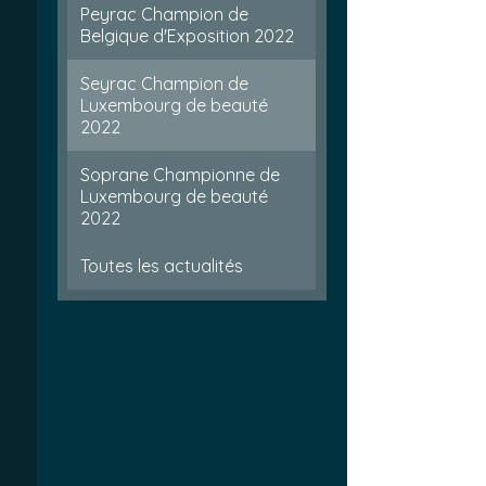
Peyrac Champion de
Belgique d'Exposition 2022
Seyrac Champion de
Luxembourg de beauté
2022
Soprane Championne de
Luxembourg de beauté
2022
Toutes les actualités