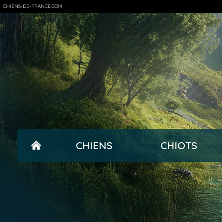
CHIENS-DE-FRANCE.COM
CHIENS
CHIOTS