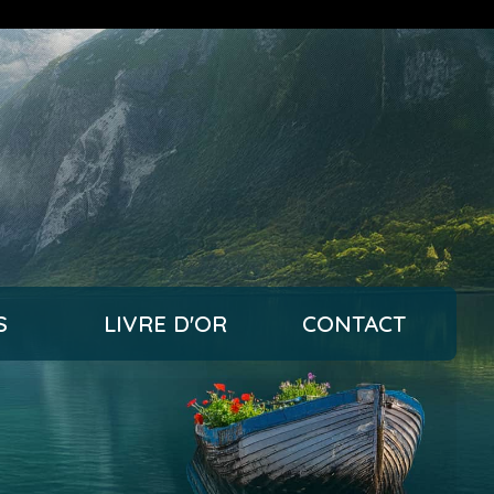
S
LIVRE D'OR
CONTACT