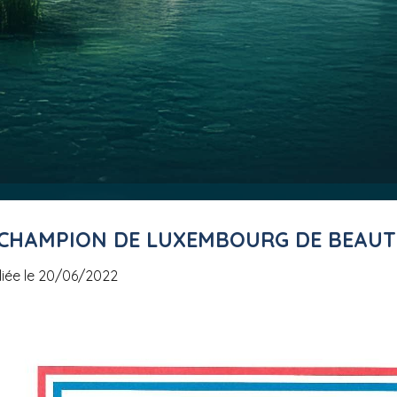
 CHAMPION DE LUXEMBOURG DE BEAUT
liée le 20/06/2022